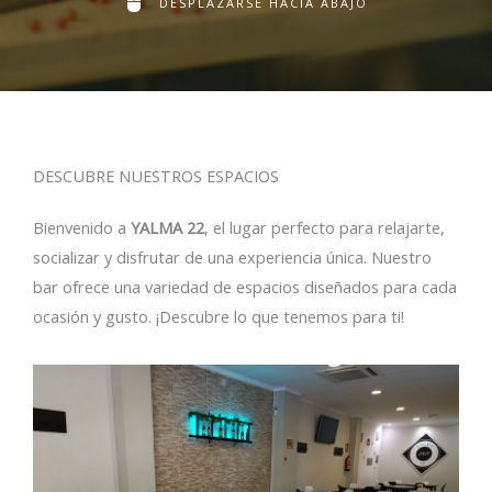
DESPLAZARSE HACIA ABAJO
DESCUBRE NUESTROS ESPACIOS
Bienvenido a
YALMA 22
, el lugar perfecto para relajarte,
socializar y disfrutar de una experiencia única. Nuestro
bar ofrece una variedad de espacios diseñados para cada
ocasión y gusto. ¡Descubre lo que tenemos para ti!