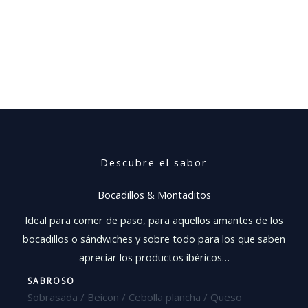
Descubre el sabor
Bocadillos & Montaditos
Ideal para comer de paso, para aquellos amantes de los
bocadillos o sándwiches y sobre todo para los que saben
apreciar los productos ibéricos…
SABROSO
Sobrasada / Beicon / Cebolla plancha / Queso