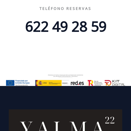
TELÉFONO RESERVAS
622 49 28 59