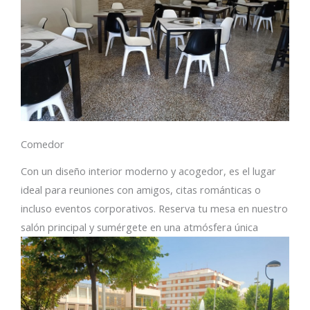
Comedor
Con un diseño interior moderno y acogedor, es el lugar
ideal para reuniones con amigos, citas románticas o
incluso eventos corporativos. Reserva tu mesa en nuestro
salón principal y sumérgete en una atmósfera única