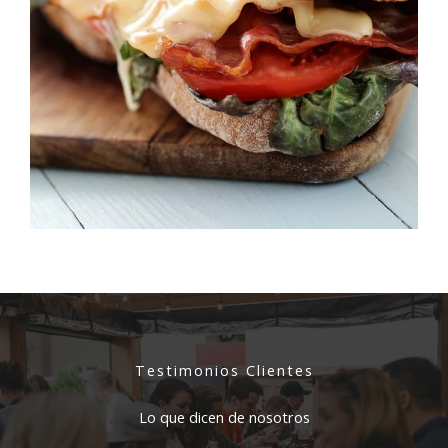
Testimonios Clientes
Lo que dicen de nosotros