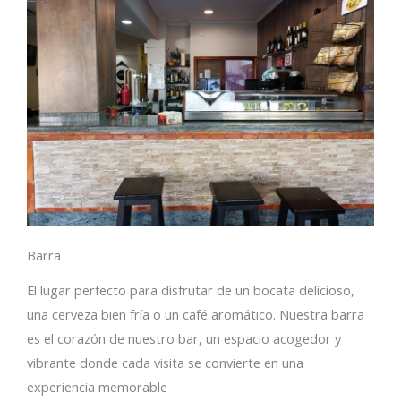
Barra
El lugar perfecto para disfrutar de un bocata delicioso,
una cerveza bien fría o un café aromático. Nuestra barra
es el corazón de nuestro bar, un espacio acogedor y
vibrante donde cada visita se convierte en una
experiencia memorable