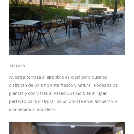
Terraza
Nuestra terraza al aire libre es ideal para quienes
disfrutan de un ambiente fresco y natural. Rodeada de
plantas y con vistas al Paseo Luis Golf, es el lugar
perfecto para disfrutar de un bocata en el almuerzo o
una bebida al atardecer