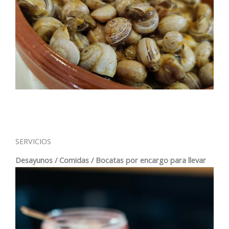
SERVICIOS
Desayunos / Comidas / Bocatas por encargo para llevar