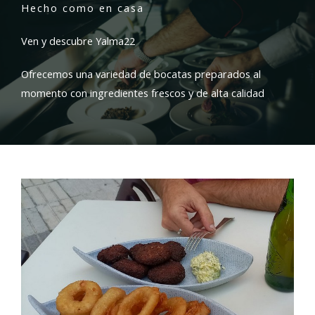
Hecho como en casa
Ven y descubre Yalma22
Ofrecemos una variedad de bocatas preparados al
momento con ingredientes frescos y de alta calidad